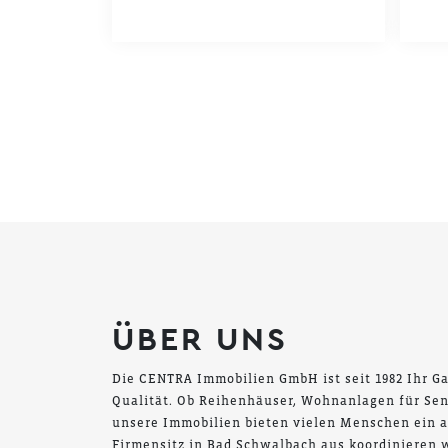
ÜBER UNS
Die CENTRA Immobilien GmbH ist seit 1982 Ihr Ga
Qualität. Ob Reihenhäuser, Wohnanlagen für Sen
unsere Immobilien bieten vielen Menschen ein 
Firmensitz in Bad Schwalbach aus koordinieren w