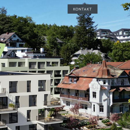
KONTAKT