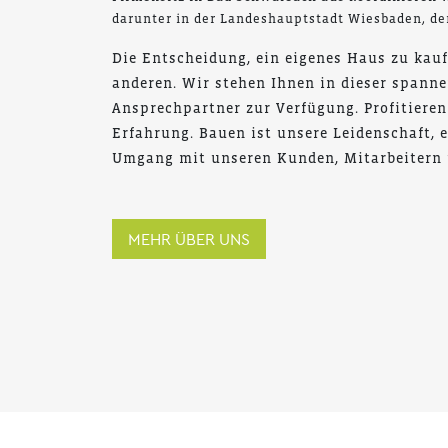
darunter in der Landeshauptstadt Wiesbaden, d
Die Entscheidung, ein eigenes Haus zu kauf
anderen. Wir stehen Ihnen in dieser spanne
Ansprechpartner zur Verfügung. Profitieren
Erfahrung. Bauen ist unsere Leidenschaft, 
Umgang mit unseren Kunden, Mitarbeitern 
MEHR ÜBER UNS