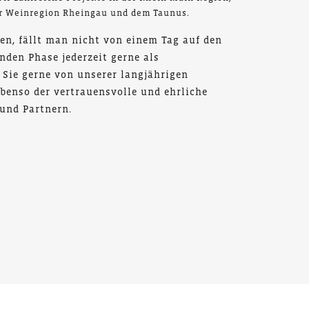
er Weinregion Rheingau und dem Taunus.
en, fällt man nicht von einem Tag auf den
nden Phase jederzeit gerne als
 Sie gerne von unserer langjährigen
ebenso der vertrauensvolle und ehrliche
und Partnern.