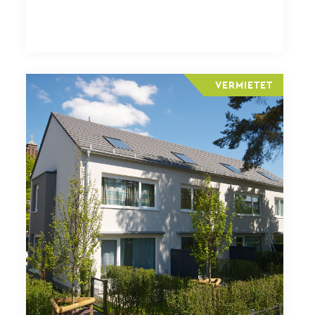
VERMIETET