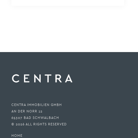
CENTRA IMMOBILIEN GMBH
AN DER NORR 12
65307 BAD SCHWALBACH
© 2026 ALL RIGHTS RESERVED
HOME