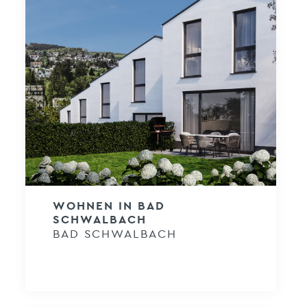
WOHNEN IN BAD
SCHWALBACH
BAD SCHWALBACH