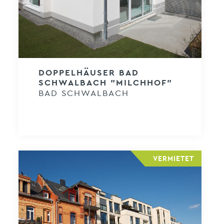
DOPPELHÄUSER BAD
SCHWALBACH "MILCHHOF"
BAD SCHWALBACH
VERMIETET