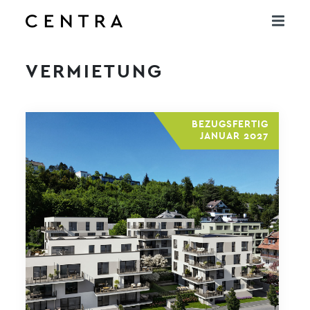
VERMIETUNG
BEZUGSFERTIG
JANUAR 2027