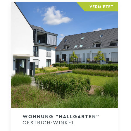
VERMIETET
WOHNUNG "HALLGARTEN"
OESTRICH-WINKEL