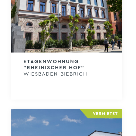
ETAGENWOHNUNG
"RHEINISCHER HOF"
WIESBADEN-BIEBRICH
VERMIETET