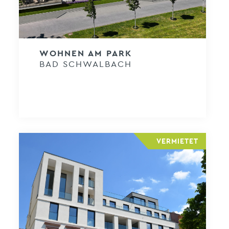
WOHNEN AM PARK
BAD SCHWALBACH
VERMIETET