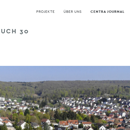
PROJEKTE
ÜBER UNS
CENTRA JOURNAL
AUCH 30