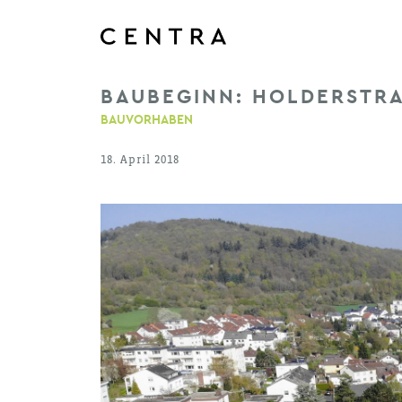
BAUBEGINN: HOLDERSTR
BAUVORHABEN
18. April 2018