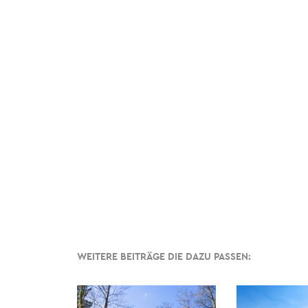
WEITERE BEITRÄGE DIE DAZU PASSEN: