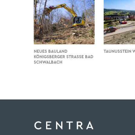
NEUES BAULAND
TAUNUSSTEIN 
KÖNIGSBERGER STRASSE BAD S
CHWALBACH