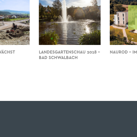
WÄCHST
LANDESGARTENSCHAU 2018 -
NAUROD - IM
BAD SCHWALBACH