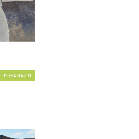
ZUM MAGAZIN