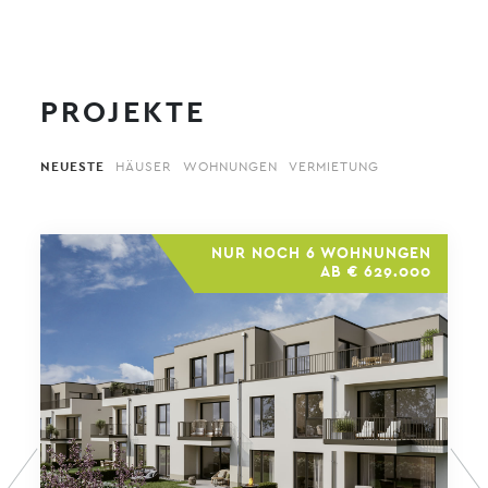
PROJEKTE
HÄUSER
WOHNUNGEN
VERMIETUNG
NEUESTE
NUR NOCH 6 WOHNUNGEN
AB € 629.000